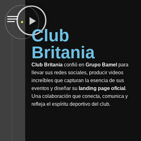
Club
Britania
Club Britania
confió en
Grupo Bamel
para
llevar sus redes sociales, producir videos
increíbles que capturan la esencia de sus
eventos y diseñar su
landing page oficial
.
Una colaboración que conecta, comunica y
refleja el espíritu deportivo del club.